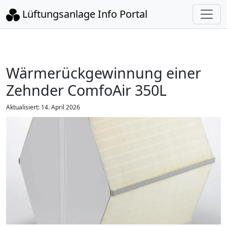
Lüftungsanlage Info Portal
Wärmerückgewinnung einer
Zehnder ComfoAir 350L
Aktualisiert: 14. April 2026