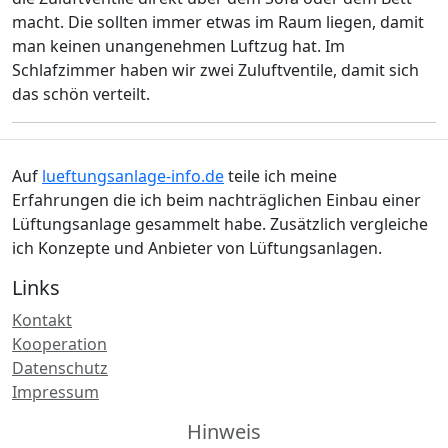
macht. Die sollten immer etwas im Raum liegen, damit
man keinen unangenehmen Luftzug hat. Im
Schlafzimmer haben wir zwei Zuluftventile, damit sich
das schön verteilt.
Auf
lueftungsanlage-info.de
teile ich meine
Erfahrungen die ich beim nachträglichen Einbau einer
Lüftungsanlage gesammelt habe. Zusätzlich vergleiche
ich Konzepte und Anbieter von Lüftungsanlagen.
Links
Kontakt
Kooperation
Datenschutz
Impressum
Hinweis