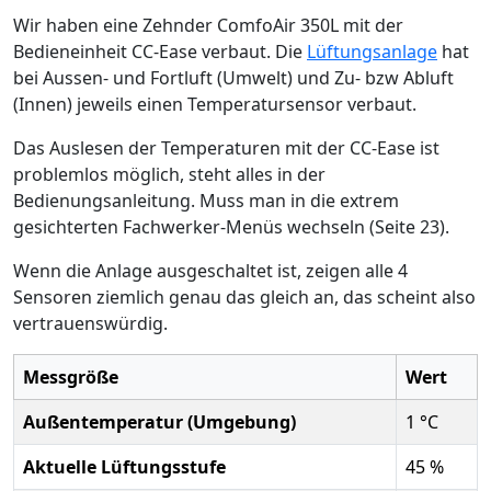
Wir haben eine Zehnder ComfoAir 350L mit der
Bedieneinheit CC-Ease verbaut. Die
Lüftungsanlage
hat
bei Aussen- und Fortluft (Umwelt) und Zu- bzw Abluft
(Innen) jeweils einen Temperatursensor verbaut.
Das Auslesen der Temperaturen mit der CC-Ease ist
problemlos möglich, steht alles in der
Bedienungsanleitung. Muss man in die extrem
gesichterten Fachwerker-Menüs wechseln (Seite 23).
Wenn die Anlage ausgeschaltet ist, zeigen alle 4
Sensoren ziemlich genau das gleich an, das scheint also
vertrauenswürdig.
Messgröße
Wert
Außentemperatur (Umgebung)
1 °C
Aktuelle Lüftungsstufe
45 %